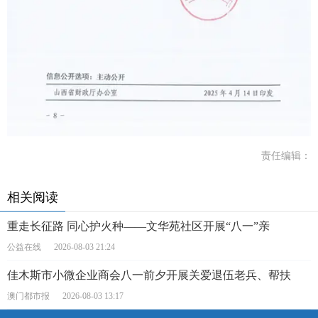
责任编辑：
相关阅读
重走长征路 同心护火种——文华苑社区开展“八一”亲
公益在线
2026-08-03 21:24
佳木斯市小微企业商会八一前夕开展关爱退伍老兵、帮扶
澳门都市报
2026-08-03 13:17