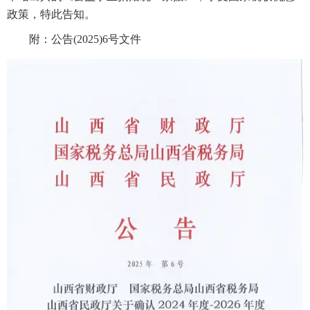
政策，特此告知。
附：公告(2025)6号文件