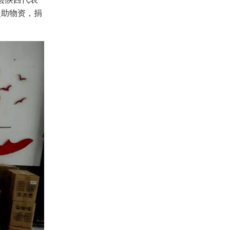
援助物资，捐