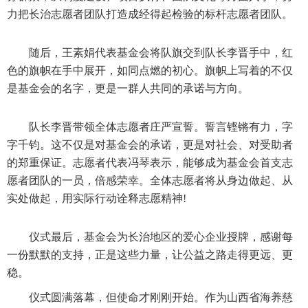
力把长治志愿者团队打造成经得起检验的标杆志愿者团队。
随后，王素娟代表基金会将队旗交到队长李晋手中，红
色的旗帜在手中展开，如同点燃的初心。旗帜上写着的不仅
是基金会的名字，更是一群人共同的承诺与方向。
队长李晋带领全体志愿者庄严宣誓。誓言铿锵有力，字
字千钧。这不仅是对基金会的承诺，更是对社会、对受助者
的郑重保证。志愿者代表冯琴表示，能够成为基金会首支志
愿者团队的一员，倍感荣幸。全体志愿者将从身边做起、从
实处做起，用实际行动诠释志愿精神!
仪式最后，基金会为长治地区的爱心企业授牌，感谢每
一份默默的支持，正是这些力量，让公益之路走得更远、更
稳。
仪式圆满落幕，但使命才刚刚开始。作为山西省海养慈