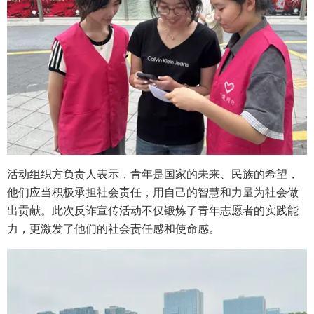
活动组织方负责人表示，青年是国家的未来、民族的希望，
他们应当积极承担社会责任，用自己的智慧和力量为社会做
出贡献。此次反诈宣传活动不仅锻炼了青年志愿者的实践能
力，更激发了他们的社会责任感和使命感。