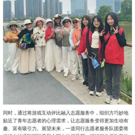
同时，通过将游戏互动评比融入志愿服务中，组织方巧妙地
贴近了青年志愿者的心理需求，让志愿服务变得更加生动有
趣、富有吸引力。展望未来，一道同行志愿者服务队团委将